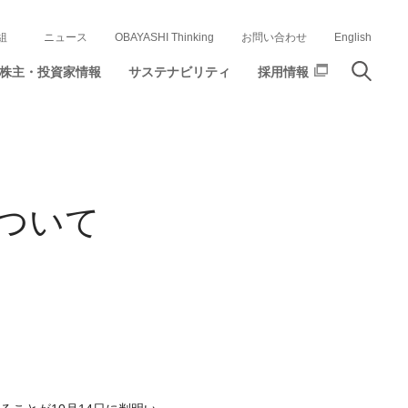
組
ニュース
OBAYASHI Thinking
お問い合わせ
English
株主・投資家情報
サステナビリティ
採用情報
ついて