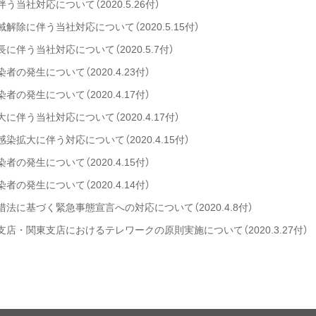
当社対応について（2020.5.26付）
除に伴う当社対応について（2020.5.15付）
伴う当社対応について（2020.5.7付）
の発生について（2020.4.23付）
の発生について（2020.4.17付）
伴う当社対応について（2020.4.17付）
拡大に伴う対応について（2020.4.15付）
の発生について（2020.4.15付）
の発生について（2020.4.14付）
法に基づく緊急事態宣言への対応について（2020.4.8付）
店・関東支店におけるテレワークの原則実施について（2020.3.27付）