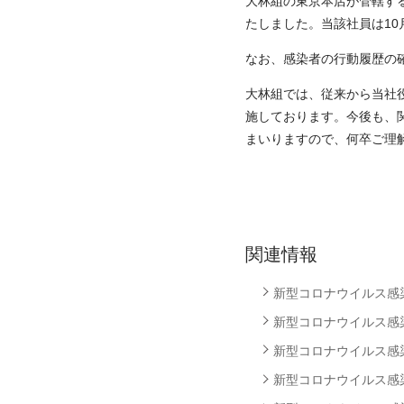
大林組の東京本店が管轄する
たしました。当該社員は1
なお、感染者の行動履歴の
大林組では、従来から当社
施しております。今後も、
まいりますので、何卒ご理
関連情報
新型コロナウイルス感染者
新型コロナウイルス感染者
新型コロナウイルス感染者
新型コロナウイルス感染者