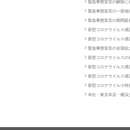
緊急事態宣言の解除に伴う
緊急事態宣言の一部地域解
緊急事態宣言の期間延長に
新型コロナウイルス感染者
新型コロナウイルス感染者
緊急事態宣言の全国拡大に
新型コロナウイルスの感染
新型コロナウイルス感染者
新型コロナウイルス感染者
新型コロナウイルス特措
本社・東京本店・横浜支