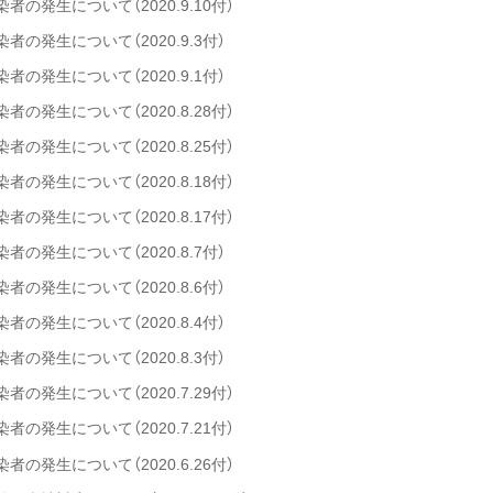
の発生について（2020.9.10付）
の発生について（2020.9.3付）
の発生について（2020.9.1付）
の発生について（2020.8.28付）
の発生について（2020.8.25付）
の発生について（2020.8.18付）
の発生について（2020.8.17付）
の発生について（2020.8.7付）
の発生について（2020.8.6付）
の発生について（2020.8.4付）
の発生について（2020.8.3付）
の発生について（2020.7.29付）
の発生について（2020.7.21付）
の発生について（2020.6.26付）