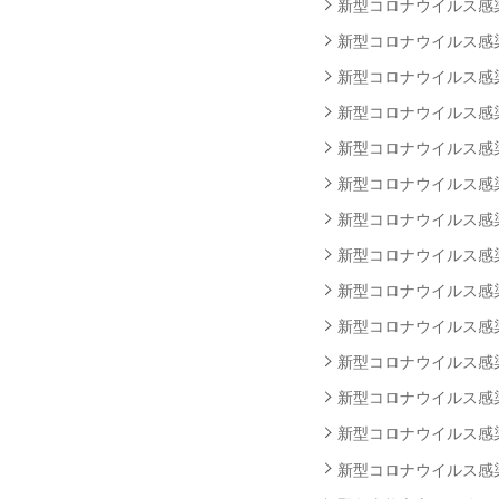
新型コロナウイルス感染者
新型コロナウイルス感染者
新型コロナウイルス感染者
新型コロナウイルス感染者
新型コロナウイルス感染者
新型コロナウイルス感染者
新型コロナウイルス感染者
新型コロナウイルス感染者
新型コロナウイルス感染者
新型コロナウイルス感染者
新型コロナウイルス感染者
新型コロナウイルス感染者
新型コロナウイルス感染者
新型コロナウイルス感染者