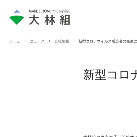
ホーム
ニュース
会社情報
新型コロナウイルス感染者の発生
新型コロ