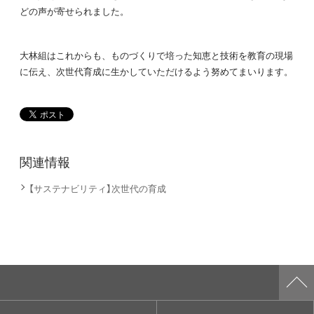
どの声が寄せられました。
大林組はこれからも、ものづくりで培った知恵と技術を教育の現場
に伝え、次世代育成に生かしていただけるよう努めてまいります。
関連情報
【サステナビリティ】次世代の育成