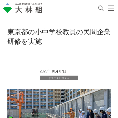
東京都の小中学校教員の民間企業
研修を実施
2025年 10月 07日
サステナビリティ