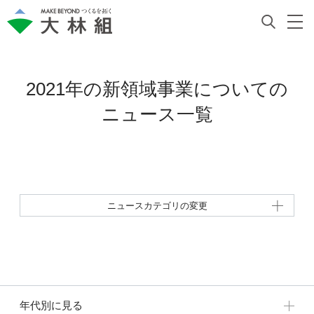
2021年の新領域事業についての
ニュース一覧
ニュースカテゴリの変更
年代別に見る