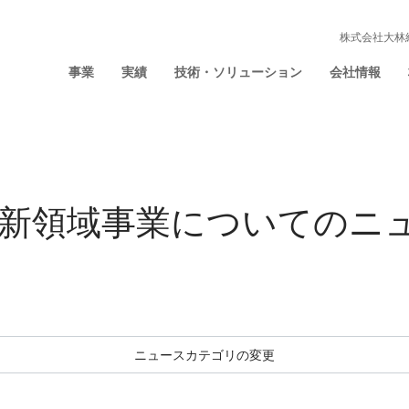
株式会社大林
事業
実績
技術・ソリューション
会社情報
年の新領域事業についての
ニ
ニュースカテゴリの変更