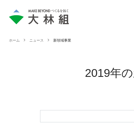
ホーム
ニュース
新領域事業
2019