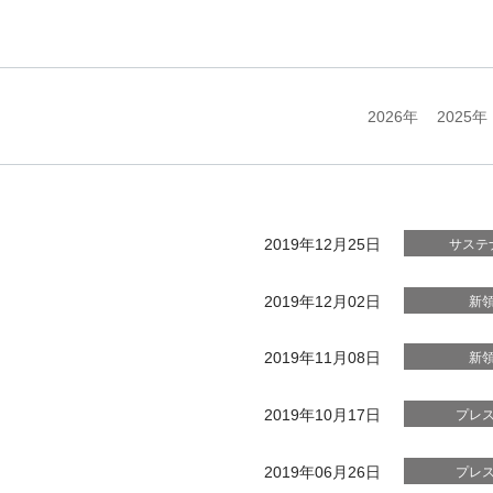
2026年
2025年
2019年12月25日
サステ
2019年12月02日
新
2019年11月08日
新
2019年10月17日
プレ
2019年06月26日
プレ