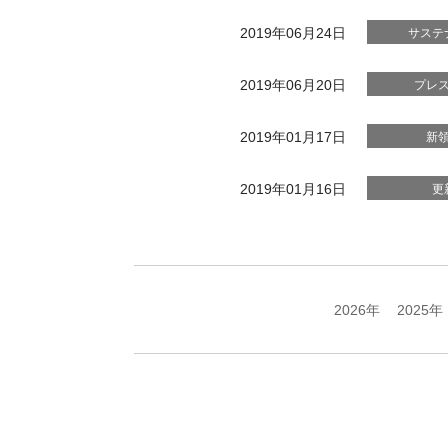
2019年06月24日
サステ
2019年06月20日
プレ
2019年01月17日
新
2019年01月16日
更
2026年
2025年