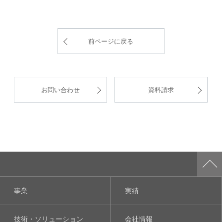
前ページに戻る
お問い合わせ
資料請求
事業
実績
技術・ソリューション
会社情報