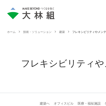
ホーム
技術・ソリューション
建築
フレキシビリティやメン
フレキシビリティや
建築へ
オフィスビル
医療・福祉施設