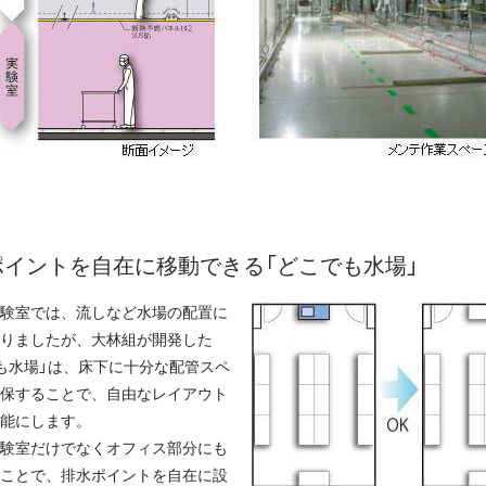
ポイントを自在に移動できる「どこでも水場」
験室では、流しなど水場の配置に
りましたが、大林組が開発した
も水場」は、床下に十分な配管スペ
保することで、自由なレイアウト
能にします。
験室だけでなくオフィス部分にも
ことで、排水ポイントを自在に設