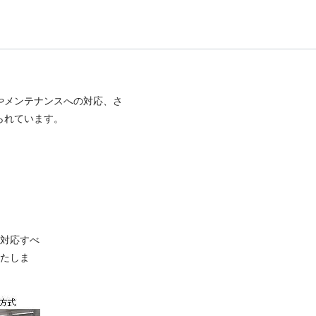
やメンテナンスへの対応、さ
られています。
対応すべ
たしま