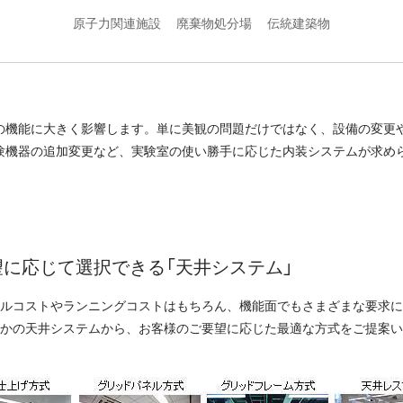
原子力関連施設
廃棄物処分場
伝統建築物
の機能に大きく影響します。単に美観の問題だけではなく、設備の変更
験機器の追加変更など、実験室の使い勝手に応じた内装システムが求め
望に応じて選択できる「天井システム」
ルコストやランニングコストはもちろん、機能面でもさまざまな要求に
かの天井システムから、お客様のご要望に応じた最適な方式をご提案い