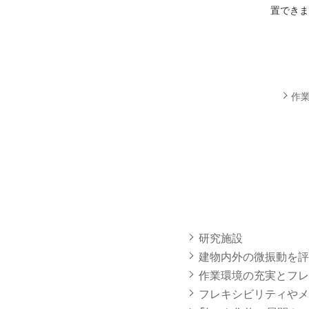
置でき
作
研究施設
建物内外の微振動を評
作業環境の充実とフレ
フレキシビリティやメ