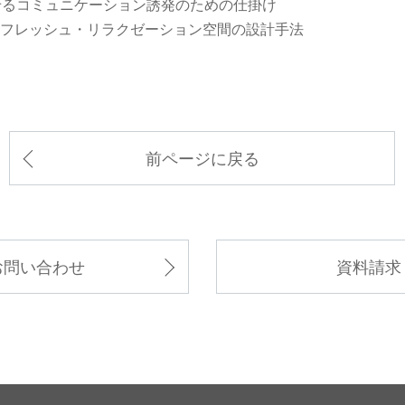
せるコミュニケーション誘発のための仕掛け
フレッシュ・リラクゼーション空間の設計手法
前ページに戻る
お問い合わせ
資料請求