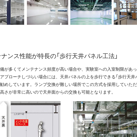
テナンス性能が特長の「歩行天井パネル工法」
備が多くてメンテナンス頻度が高い場合や、実験室への入室制限があっ
アプローチしづらい場合には、天井パネルの上を歩行できる「歩行天井
勧めしています。ランプ交換が難しい場所でこの方式を採用していただ
の高さが非常に高いので天井面からの交換も可能となります。