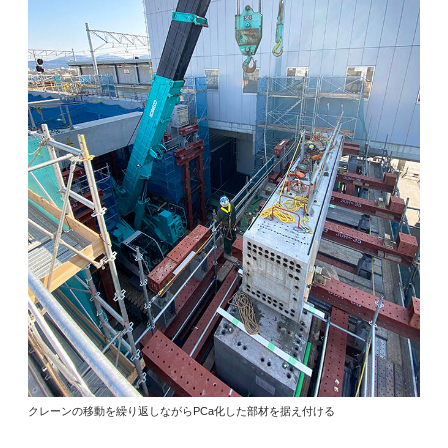
クレーンの移動を繰り返しながらPCa化した部材を据え付ける