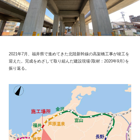
2021年7月、福井県で進めてきた北陸新幹線の高架橋工事が竣工を
迎えた。完成をめざして取り組んだ建設現場（取材：2020年9月）を
振り返る。