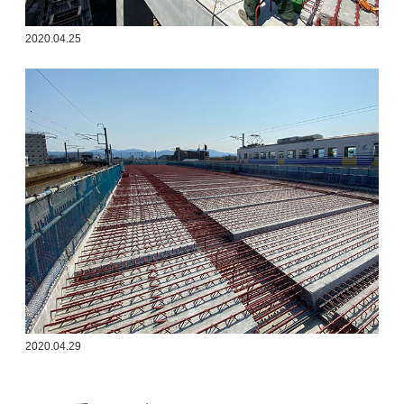
2020.04.25
2020.04.29