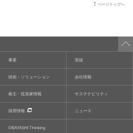
ページトップへ
事業
実績
技術・ソリューション
会社情報
株主・投資家情報
サステナビリティ
採用情報
ニュース
OBAYASHI
Thinking