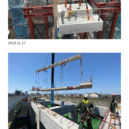
2019.11.27