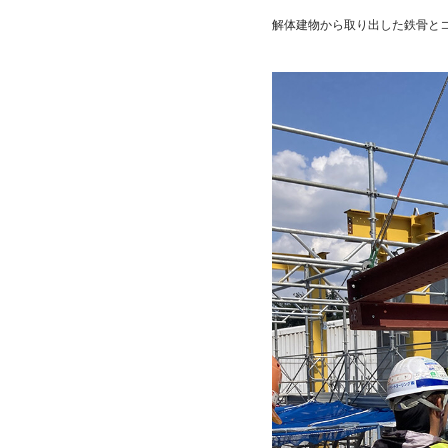
解体建物から取り出した鉄骨と