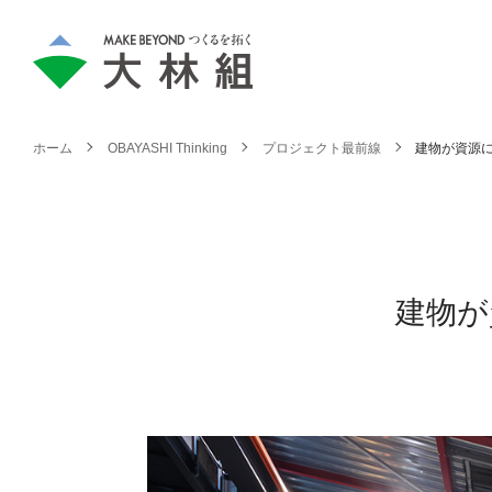
ホーム
OBAYASHI Thinking
プロジェクト最前線
建物が資源
建物が