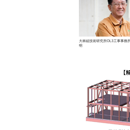
大林組技術研究所OL3工事事務所
明