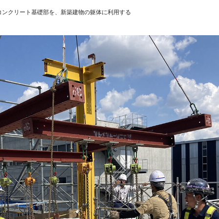
コンクリート基礎部を、新築建物の躯体に利用する