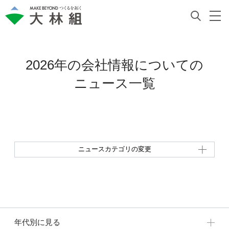
2026年の会社情報についての
ニュース一覧
ニュースカテゴリの変更
年代別に見る