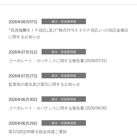
2026年08月07日
株主・投資家情報
「役員報酬ＢＩＰ信託」及び「株式付与ＥＳＯＰ信託」への信託金拠出
に関するお知らせ
2026年07月31日
株主・投資家情報
コーポレート・ガバナンスに関する報告書（2026/07/31）
2026年07月27日
株主・投資家情報
監査役の逝去及び退任に関するお知らせ
2026年06月30日
株主・投資家情報
コーポレート・ガバナンスに関する報告書（2026/06/30）
2026年06月29日
株主・投資家情報
第122回定時株主総会決議ご通知