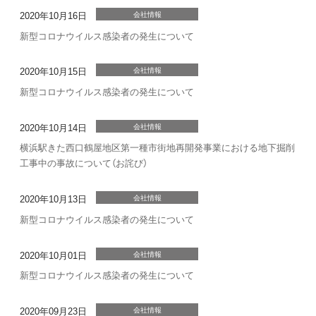
2020年10月16日
会社情報
新型コロナウイルス感染者の発生について
2020年10月15日
会社情報
新型コロナウイルス感染者の発生について
2020年10月14日
会社情報
横浜駅きた西口鶴屋地区第一種市街地再開発事業における地下掘削
工事中の事故について（お詫び）
2020年10月13日
会社情報
新型コロナウイルス感染者の発生について
2020年10月01日
会社情報
新型コロナウイルス感染者の発生について
2020年09月23日
会社情報