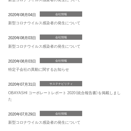
2020年08月04日
会社情報
新型コロナウイルス感染者の発生について
2020年08月03日
会社情報
新型コロナウイルス感染者の発生について
2020年08月03日
会社情報
特定子会社の異動に関するお知らせ
2020年07月31日
サステナビリティ
OBAYASHI コーポレートレポート 2020（統合報告書）を掲載しまし
た
2020年07月29日
会社情報
新型コロナウイルス感染者の発生について