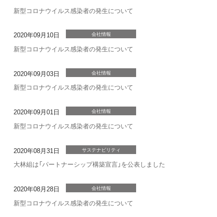
新型コロナウイルス感染者の発生について
2020年09月10日
会社情報
新型コロナウイルス感染者の発生について
2020年09月03日
会社情報
新型コロナウイルス感染者の発生について
2020年09月01日
会社情報
新型コロナウイルス感染者の発生について
2020年08月31日
サステナビリティ
大林組は「パートナーシップ構築宣言」を公表しました
2020年08月28日
会社情報
新型コロナウイルス感染者の発生について