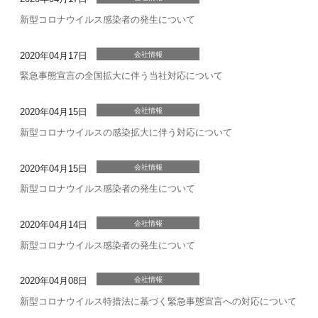
新型コロナウイルス感染者の発生について
2020年04月17日
会社情報
緊急事態宣言の全国拡大に伴う当社対応について
2020年04月15日
会社情報
新型コロナウイルスの感染拡大に伴う対応について
2020年04月15日
会社情報
新型コロナウイルス感染者の発生について
2020年04月14日
会社情報
新型コロナウイルス感染者の発生について
2020年04月08日
会社情報
新型コロナウイルス特措法に基づく緊急事態宣言への対応について