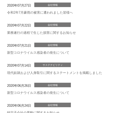
2020年07月27日
会社情報
令和2年7月豪雨の被害に遭われました皆様へ
2020年07月22日
会社情報
業務遂行の過程で生じた損害に関するお知らせ
2020年07月21日
会社情報
新型コロナウイルス感染者の発生について
2020年07月14日
サステナビリティ
現代奴隷および人身取引に関するステートメントを掲載しました
2020年06月26日
会社情報
新型コロナウイルス感染者の発生について
2020年06月24日
会社情報
特定子会社の異動に関するお知らせ