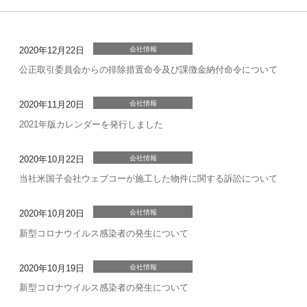
2020年12月22日
会社情報
公正取引委員会からの排除措置命令及び課徴金納付命令について
2020年11月20日
会社情報
2021年版カレンダーを発行しました
2020年10月22日
会社情報
当社米国子会社ウェブコーが施工した物件に関する訴訟について
2020年10月20日
会社情報
新型コロナウイルス感染者の発生について
2020年10月19日
会社情報
新型コロナウイルス感染者の発生について