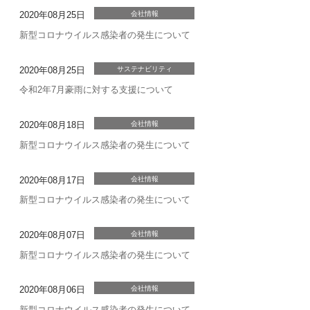
2020年08月25日
会社情報
新型コロナウイルス感染者の発生について
2020年08月25日
サステナビリティ
令和2年7月豪雨に対する支援について
2020年08月18日
会社情報
新型コロナウイルス感染者の発生について
2020年08月17日
会社情報
新型コロナウイルス感染者の発生について
2020年08月07日
会社情報
新型コロナウイルス感染者の発生について
2020年08月06日
会社情報
新型コロナウイルス感染者の発生について