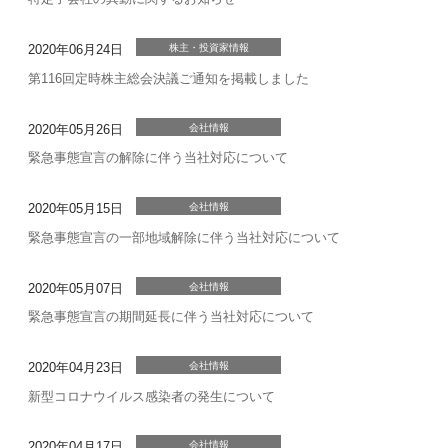
2020年06月24日
株主・投資家情報
第116回定時株主総会決議ご通知を掲載しました
2020年05月26日
会社情報
緊急事態宣言の解除に伴う当社対応について
2020年05月15日
会社情報
緊急事態宣言の一部地域解除に伴う当社対応について
2020年05月07日
会社情報
緊急事態宣言の期間延長に伴う当社対応について
2020年04月23日
会社情報
新型コロナウイルス感染者の発生について
2020年04月17日
会社情報