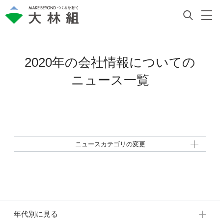
2020年の会社情報についての
ニュース一覧
ニュースカテゴリの変更
年代別に見る