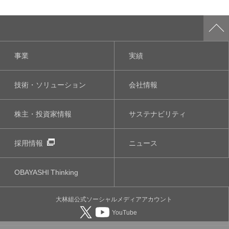
事業
実績
技術・ソリューション
会社情報
株主・投資家情報
サステナビリティ
採用情報
ニュース
OBAYASHI
Thinking
大林組公式
ソーシャルメディア
アカウント
YouTube