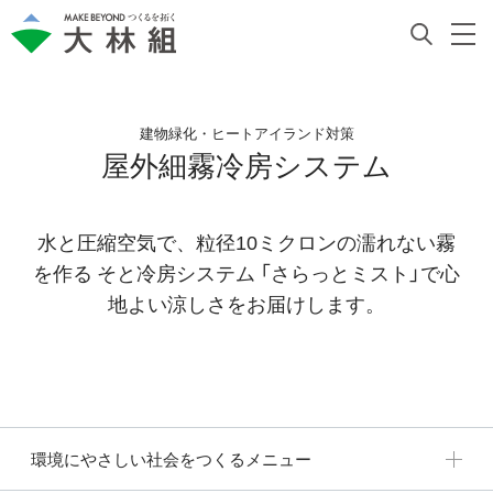
建物緑化・ヒートアイランド対策
屋外細霧冷房システム
水と圧縮空気で、粒径10ミクロンの濡れない霧
を作る そと冷房システム 「さらっとミスト」で心
地よい涼しさをお届けします。
環境にやさしい社会をつくるメニュー