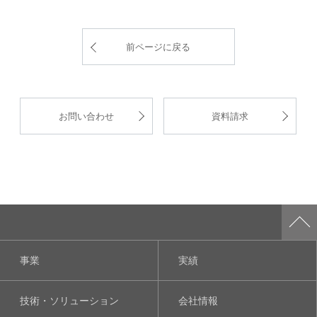
前ページに戻る
お問い合わせ
資料請求
事業
実績
技術・ソリューション
会社情報