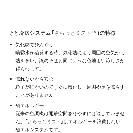
そと冷房システム「
さらっとミスト
™」の特徴
気化熱でひんやり
噴霧水が蒸発する時、気化熱により周囲の空気から
熱を奪い、滝のそばと同じような心地よい涼しさが
得られます。
濡れないから安心
粒子が細かいのですぐに気化し、周囲や床を濡らす
ことがありません。
省エネルギー
従来の空調機は開放空間を冷やすには適していませ
ん。「
さらっとミスト
」はエネルギーを浪費しない
省エネシステムです。