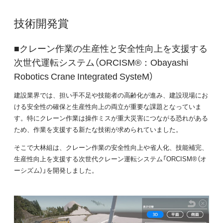
技術開発賞
■クレーン作業の生産性と安全性向上を支援する
次世代運転システム（ORCISM®：Obayashi
Robotics Crane Integrated SysteM）
建設業界では、担い手不足や技能者の高齢化が進み、建設現場にお
ける安全性の確保と生産性向上の両立が重要な課題となっていま
す。特にクレーン作業は操作ミスが重大災害につながる恐れがある
ため、作業を支援する新たな技術が求められていました。
そこで大林組は、クレーン作業の安全性向上や省人化、技能補完、
生産性向上を支援する次世代クレーン運転システム「ORCISM®（オ
ーシズム）」を開発しました。