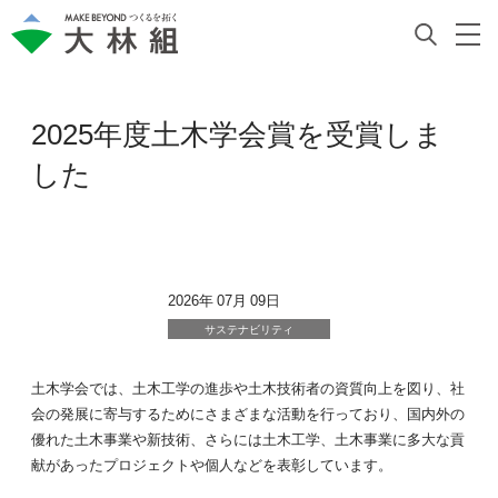
2025年度土木学会賞を受賞しま
した
2026年 07月 09日
サステナビリティ
土木学会では、土木工学の進歩や土木技術者の資質向上を図り、社
会の発展に寄与するためにさまざまな活動を行っており、国内外の
優れた土木事業や新技術、さらには土木工学、土木事業に多大な貢
献があったプロジェクトや個人などを表彰しています。