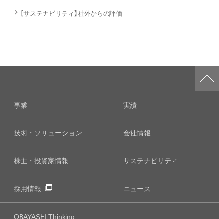
【サステナビリティ】社外からの評価
事業
実績
技術・ソリューション
会社情報
株主・投資家情報
サステナビリティ
採用情報
ニュース
OBAYASHI
Thinking