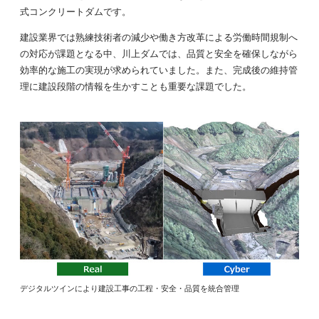
式コンクリートダムです。
建設業界では熟練技術者の減少や働き方改革による労働時間規制へ
の対応が課題となる中、川上ダムでは、品質と安全を確保しながら
効率的な施工の実現が求められていました。また、完成後の維持管
理に建設段階の情報を生かすことも重要な課題でした。
デジタルツインにより建設工事の工程・安全・品質を統合管理