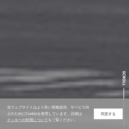
当ウェブサイトはより良い情報提供、サービス向
上のためにCookieを使用しています。詳細は
同意する
クッキーの利用について
をご覧ください。