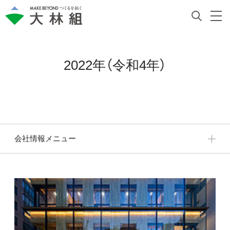
2022年（令和4年）
会社情報メニュー