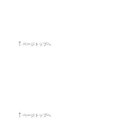
ページトップへ
ページトップへ