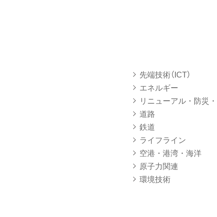
先端技術（ICT）
エネルギー
リニューアル・防災・
道路
鉄道
ライフライン
空港・港湾・海洋
原子力関連
環境技術