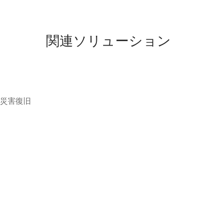
関連ソリューション
災害復旧