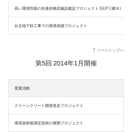
高い環境性能の先進的物流施設建設プロジェクト（GLP三郷Ⅲ）
台北地下鉄工事での環境保護プロジェクト
ページトップへ
第5回 2014年1月開催
受賞活動
クリーンクリート開発普及プロジェクト
環境放射能測定技術の展開プロジェクト