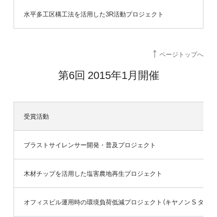
水平多工区構工法を活用した3R活動プロジェクト
ページトップへ
第6回 2015年1月開催
受賞活動
ブラストサイレンサー開発・普及プロジェクト
木材チップを活用した塩害農地再生プロジェクト
オフィスビル運用時の環境負荷低減プロジェクト（キヤノン S タワー