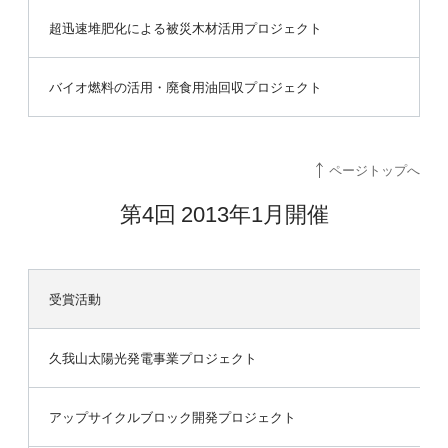
超迅速堆肥化による被災木材活用プロジェクト
バイオ燃料の活用・廃食用油回収プロジェクト
ページトップへ
第4回 2013年1月開催
受賞活動
久我山太陽光発電事業プロジェクト
アップサイクルブロック開発プロジェクト