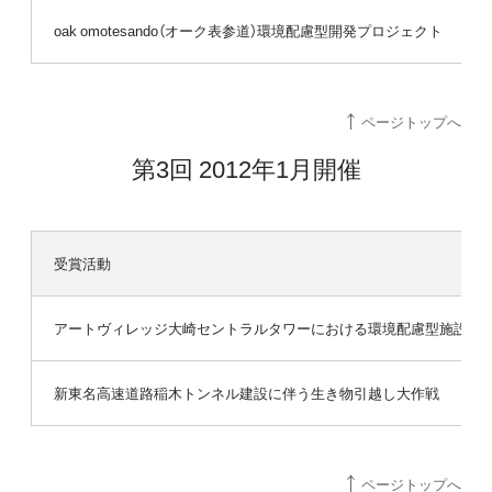
oak omotesando（オーク表参道）環境配慮型開発プロジェクト
ページトップへ
第3回 2012年1月開催
受賞活動
アートヴィレッジ大崎セントラルタワーにおける環境配慮型施設運
新東名高速道路稲木トンネル建設に伴う生き物引越し大作戦
ページトップへ