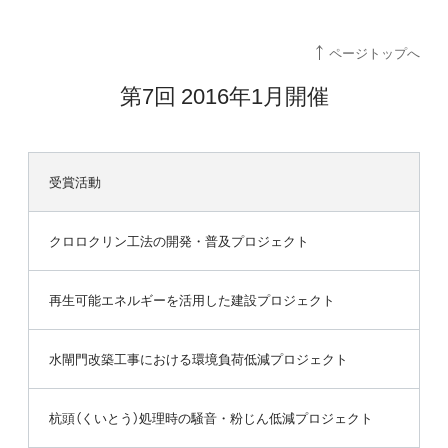
ページトップへ
第7回 2016年1月開催
受賞活動
クロロクリン工法の開発・普及プロジェクト
再生可能エネルギーを活用した建設プロジェクト
水閘門改築工事における環境負荷低減プロジェクト
杭頭（くいとう）処理時の騒音・粉じん低減プロジェクト