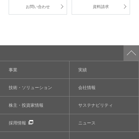
お問い合わせ
資料請求
事業
実績
技術・ソリューション
会社情報
株主・投資家情報
サステナビリティ
採用情報
ニュース