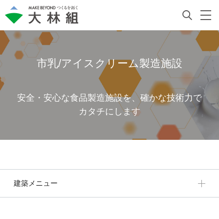
市乳/アイスクリーム製造施設
安全・安心な食品製造施設を、確かな技術力で
カタチにします
建築メニュー