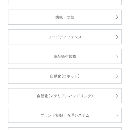
防虫・防鼠
フードディフェンス
食品衛生規格
自動化（ロボット）
自動化（マテリアルハンドリング）
プラント制御・管理システム