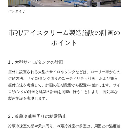
パレタイザー
市乳/アイスクリーム製造施設の計画の
ポイント
1．大型サイロ/タンクの計画
屋外に設置される大型のサイロやタンクなどは、ローリー車からの
供給方法、サイロ/タンク周りのユーティリティ計画、および搬入
据付方法を考慮して、計画の初期段階から配置を検討します。サイ
ロ/タンクの計画と建築の計画を同時に行うことにより、高効率な
製造施設を実現します。
2．冷蔵冷凍室周りの結露防止
冷蔵冷凍室の壁や天井周り、冷蔵冷凍室の前室は、周囲との温度差