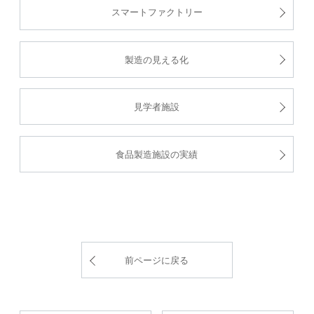
スマートファクトリー
製造の見える化
見学者施設
食品製造施設の実績
前ページに戻る