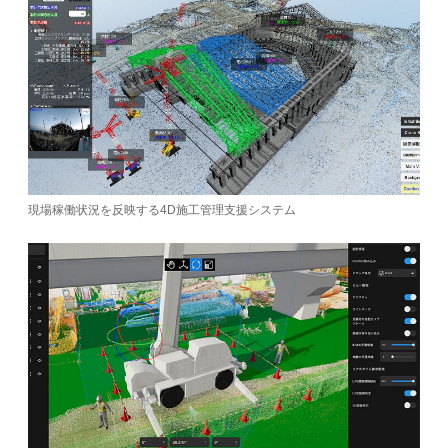
現場稼働状況を反映する4D施工管理支援システム