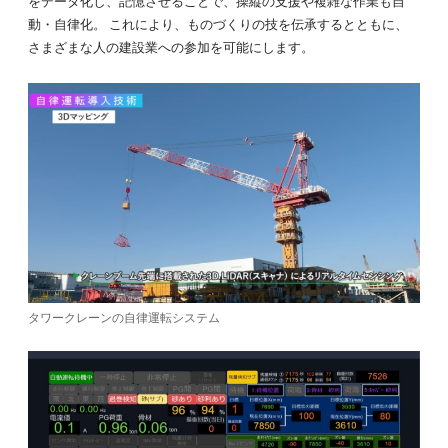
をデータ化し、記憶させることで、操縦の支援や複雑な作業も自
動・自律化。 これにより、ものづくりの技を伝承するとともに、
さまざまな人の建設業への参加を可能にします。
タワークレーンの自律運転システム