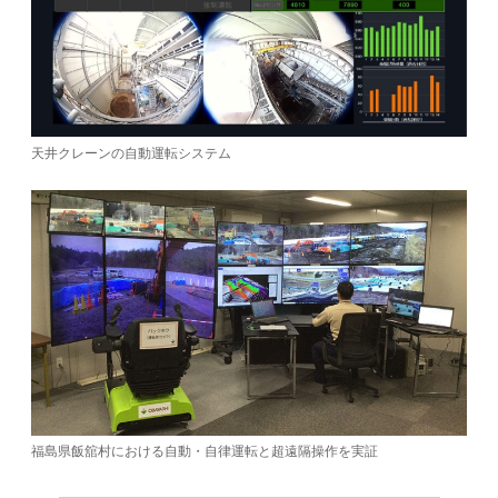
天井クレーンの自動運転システム
福島県飯舘村における自動・自律運転と超遠隔操作を実証