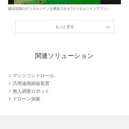
建設現場のデジタルツインを構築できる「デジタルツインアプリ」
もっと見る
関連ソリューション
マシンコントロール
汎用遠隔操縦装置
無人調査ロボット
ドローン測量