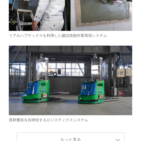
リアルハプティクスを利用した建設技能作業再現システム
資材搬送を自律化するロジスティクスシステム
もっと見る