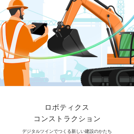
ロボティクス
コンストラクション
デジタルツインでつくる新しい建設のかたち