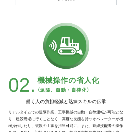
02.
機械操作の省人化
（遠隔、自動・自律化）
働く人の負担軽減と熟練スキルの伝承
リアルタイムでの遠隔作業、工事機械の自動・自律運転が可能とな
り、建設現場に行くことなく、高度な技能を持つオペレーターが機
械操作したり、複数の工事を担当可能に。また、熟練技能者の操作