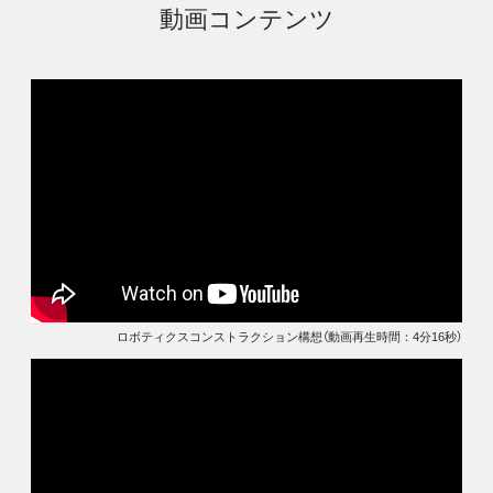
動画コンテンツ
ロボティクスコンストラクション構想（動画再生時間：4分16秒）