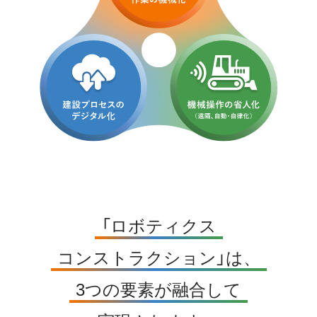
「ロボティクス
コンストラクション」は、
3つの要素が融合して