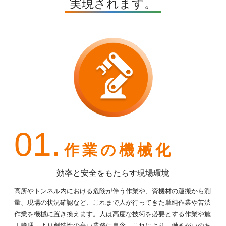
実現されます。
01.
作業の機械化
効率と安全をもたらす現場環境
高所やトンネル内における危険が伴う作業や、資機材の運搬から測
量、現場の状況確認など、これまで人が行ってきた単純作業や苦渋
作業を機械に置き換えます。人は高度な技術を必要とする作業や施
工管理、より創造性の高い業務に専念。これにより、働きがいのあ