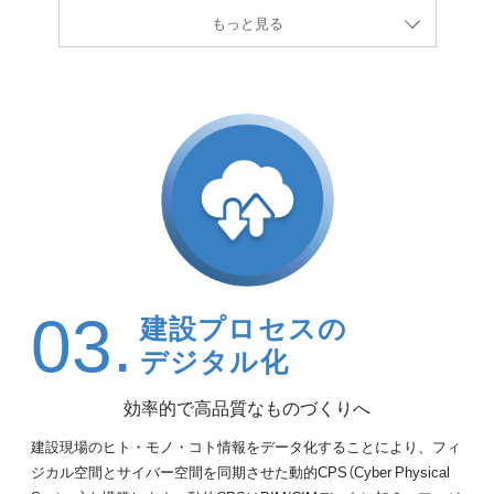
もっと見る
03.
建設プロセスの
デジタル化
効率的で高品質なものづくりへ
建設現場のヒト・モノ・コト情報をデータ化することにより、フィ
ジカル空間とサイバー空間を同期させた動的CPS（Cyber Physical