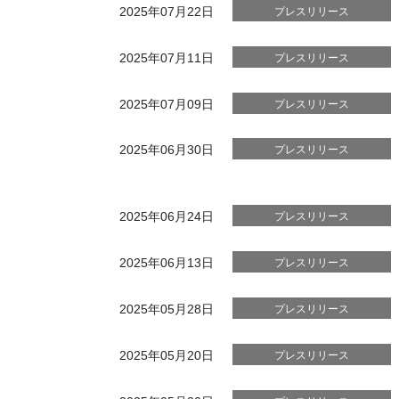
2025年07月22日
プレスリリース
2025年07月11日
プレスリリース
2025年07月09日
プレスリリース
2025年06月30日
プレスリリース
2025年06月24日
プレスリリース
2025年06月13日
プレスリリース
2025年05月28日
プレスリリース
2025年05月20日
プレスリリース