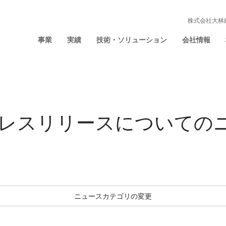
株式会社大林
事業
実績
技術・ソリューション
会社情報
のプレスリリースについての
ニュースカテゴリの変更