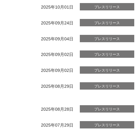
2025年10月01日
プレスリリース
2025年09月24日
プレスリリース
2025年09月04日
プレスリリース
2025年09月02日
プレスリリース
2025年09月02日
プレスリリース
2025年08月29日
プレスリリース
2025年08月28日
プレスリリース
2025年07月29日
プレスリリース