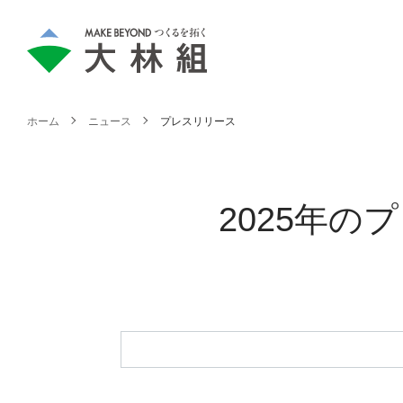
ホーム
ニュース
プレスリリース
2025年