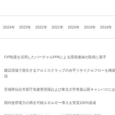
2024年
2023年
2022年
2021年
2020年
2019年
2018年
FIP制度を活用したバーチャルPPAによる環境価値の取得に着手
建設現場で発生するアルミスクラップの水平リサイクルフローを構
現
宮城県仙台市新庁舎建替現場および東北大学青葉山新キャンパスにお
国内使用電力の再生可能エネルギー導入を実質100%達成