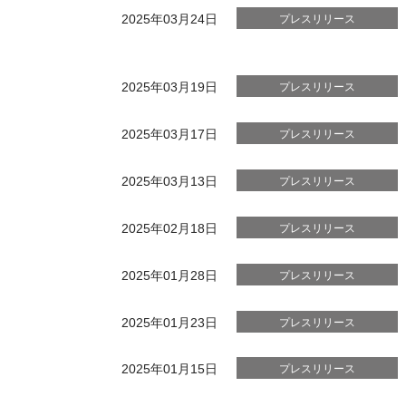
2025年03月24日
プレスリリース
2025年03月19日
プレスリリース
2025年03月17日
プレスリリース
2025年03月13日
プレスリリース
2025年02月18日
プレスリリース
2025年01月28日
プレスリリース
2025年01月23日
プレスリリース
2025年01月15日
プレスリリース