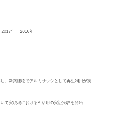
2017年
2016年
築し、新築建物でアルミサッシとして再生利用が実
いて実現場におけるAI活用の実証実験を開始