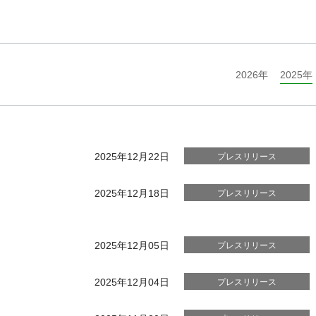
2026年
2025年
2025年12月22日
プレスリリース
2025年12月18日
プレスリリース
2025年12月05日
プレスリリース
2025年12月04日
プレスリリース