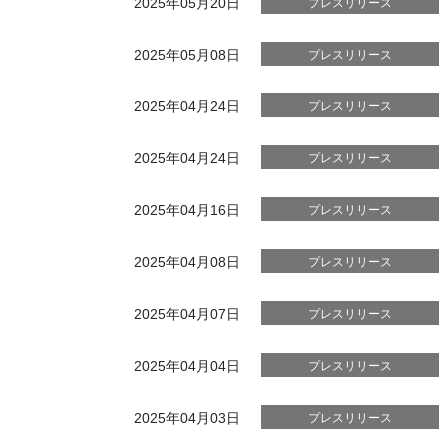
2025年05月20日
プレスリリース
2025年05月08日
プレスリリース
2025年04月24日
プレスリリース
2025年04月24日
プレスリリース
2025年04月16日
プレスリリース
2025年04月08日
プレスリリース
2025年04月07日
プレスリリース
2025年04月04日
プレスリリース
2025年04月03日
プレスリリース