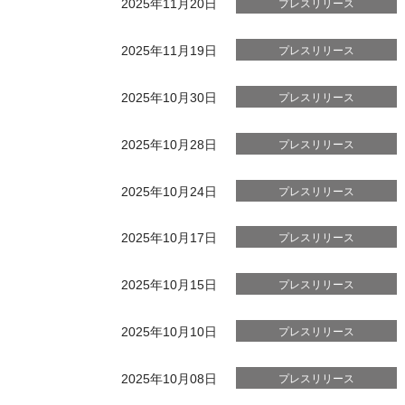
2025年11月20日
プレスリリース
2025年11月19日
プレスリリース
2025年10月30日
プレスリリース
2025年10月28日
プレスリリース
2025年10月24日
プレスリリース
2025年10月17日
プレスリリース
2025年10月15日
プレスリリース
2025年10月10日
プレスリリース
2025年10月08日
プレスリリース