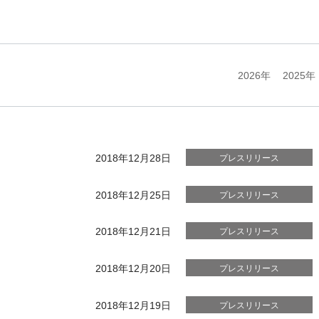
2026年
2025年
2018年12月28日
プレスリリース
2018年12月25日
プレスリリース
2018年12月21日
プレスリリース
2018年12月20日
プレスリリース
2018年12月19日
プレスリリース