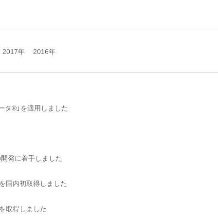
2017年
2016年
ータ®」を適用しました
の開発に着手しました
トを国内初取得しました
を取得しました