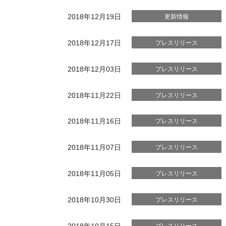
2018年12月19日
更新情報
2018年12月17日
プレスリリース
2018年12月03日
プレスリリース
2018年11月22日
プレスリリース
2018年11月16日
プレスリリース
2018年11月07日
プレスリリース
2018年11月05日
プレスリリース
2018年10月30日
プレスリリース
2018年10月15日
プレスリリース