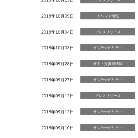
2018年10月09日
イベント情報
2018年10月04日
プレスリリース
2018年10月03日
サステナビリティ
2018年09月28日
株主・投資家情報
2018年09月27日
サステナビリティ
2018年09月12日
プレスリリース
2018年09月12日
サステナビリティ
2018年09月10日
サステナビリティ