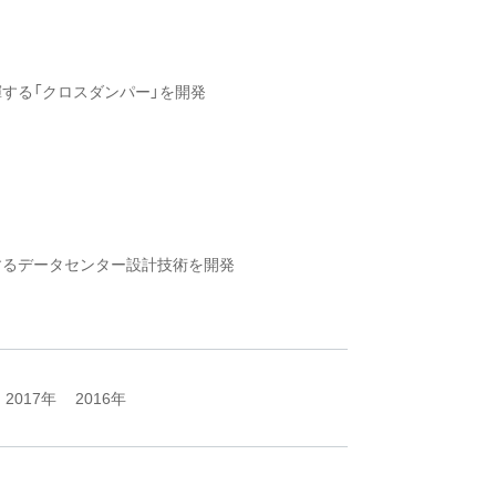
する「クロスダンパー」を開発
するデータセンター設計技術を開発
2017年
2016年