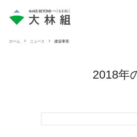
ホーム
ニュース
建築事業
2018