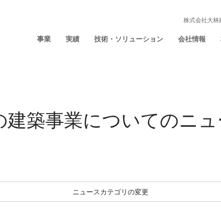
株式会社大林
事業
実績
技術・ソリューション
会社情報
年の建築事業についての
ニュ
ニュースカテゴリの変更