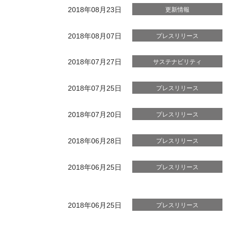
2018年08月23日
更新情報
2018年08月07日
プレスリリース
2018年07月27日
サステナビリティ
2018年07月25日
プレスリリース
2018年07月20日
プレスリリース
2018年06月28日
プレスリリース
2018年06月25日
プレスリリース
2018年06月25日
プレスリリース