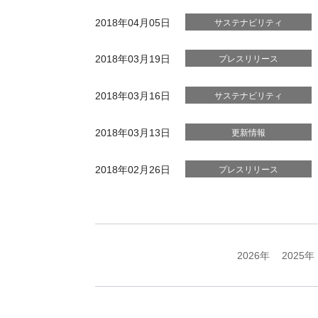
2018年04月05日
サステナビリティ
2018年03月19日
プレスリリース
2018年03月16日
サステナビリティ
2018年03月13日
更新情報
2018年02月26日
プレスリリース
2026年
2025年