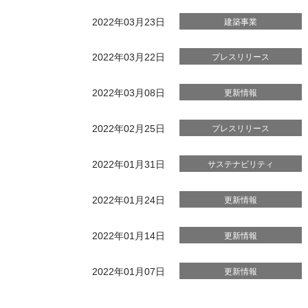
2022年03月23日
建築事業
2022年03月22日
プレスリリース
2022年03月08日
更新情報
2022年02月25日
プレスリリース
2022年01月31日
サステナビリティ
2022年01月24日
更新情報
2022年01月14日
更新情報
2022年01月07日
更新情報