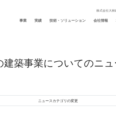
株式会社大林
事業
実績
技術・ソリューション
会社情報
年の建築事業についての
ニュ
ニュースカテゴリの変更