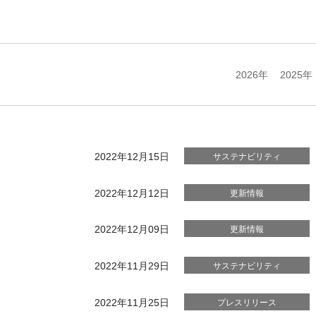
2026年
2025年
2022年12月15日
サステナビリティ
2022年12月12日
更新情報
2022年12月09日
更新情報
2022年11月29日
サステナビリティ
2022年11月25日
プレスリリース