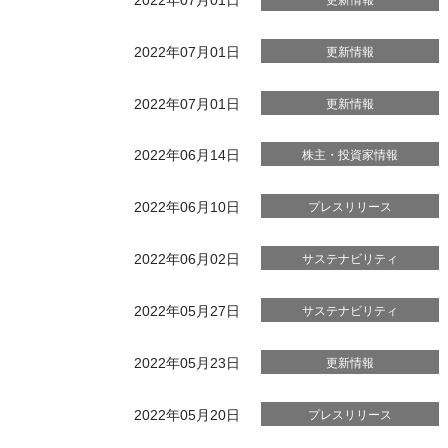
2022年07月01日
更新情報
2022年07月01日
更新情報
2022年06月14日
株主・投資家情報
2022年06月10日
プレスリリース
2022年06月02日
サステナビリティ
2022年05月27日
サステナビリティ
2022年05月23日
更新情報
2022年05月20日
プレスリリース