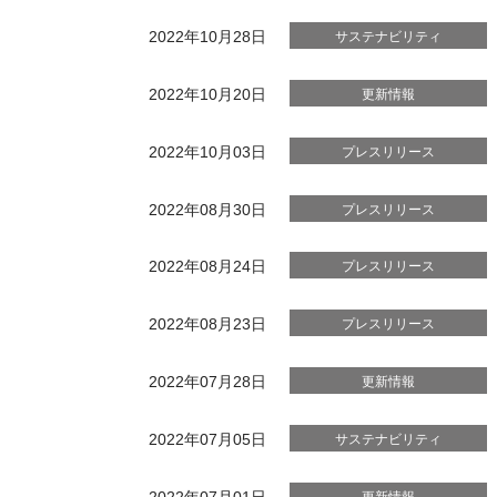
2022年10月28日
サステナビリティ
2022年10月20日
更新情報
2022年10月03日
プレスリリース
2022年08月30日
プレスリリース
2022年08月24日
プレスリリース
2022年08月23日
プレスリリース
2022年07月28日
更新情報
2022年07月05日
サステナビリティ
2022年07月01日
更新情報