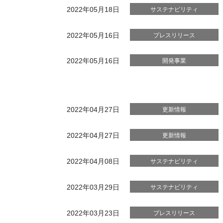
2022年05月18日
サステナビリティ
2022年05月16日
プレスリリース
2022年05月16日
開発事業
2022年04月27日
更新情報
2022年04月27日
更新情報
2022年04月08日
サステナビリティ
2022年03月29日
サステナビリティ
2022年03月23日
プレスリリース