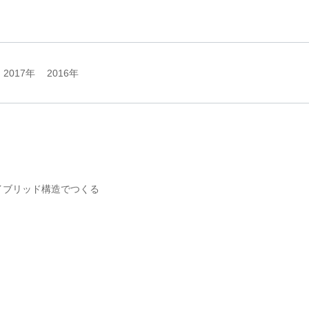
2017年
2016年
イブリッド構造でつくる