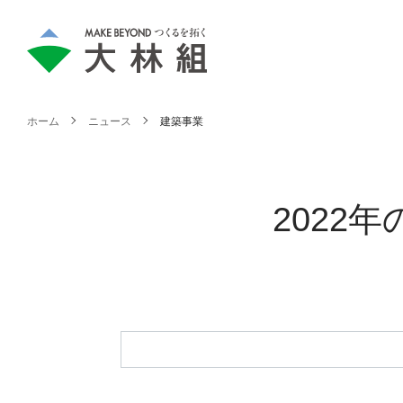
ホーム
ニュース
建築事業
2022