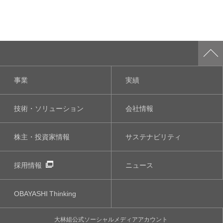
事業
実績
技術・ソリューション
会社情報
株主・投資家情報
サステナビリティ
採用情報
ニュース
OBAYASHI
Thinking
大林組公式
ソーシャルメディア
アカウント