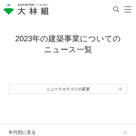
2023年の建築事業についての
ニュース一覧
ニュースカテゴリの変更
年代別に見る