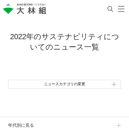
2022年のサステナビリティにつ
いての
ニュース一覧
ニュースカテゴリの変更
年代別に見る