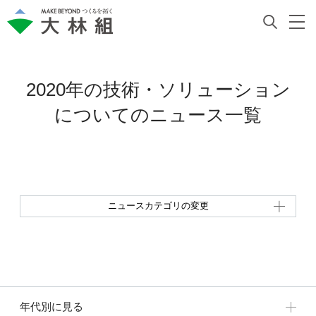
2020年の技術・ソリューション
についての
ニュース一覧
ニュースカテゴリの変更
年代別に見る