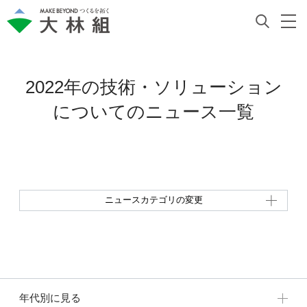
2022年の技術・ソリューション
についての
ニュース一覧
ニュースカテゴリの変更
年代別に見る