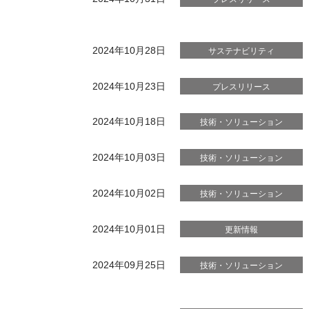
2024年10月28日
サステナビリティ
2024年10月23日
プレスリリース
2024年10月18日
技術・ソリューション
2024年10月03日
技術・ソリューション
2024年10月02日
技術・ソリューション
2024年10月01日
更新情報
2024年09月25日
技術・ソリューション