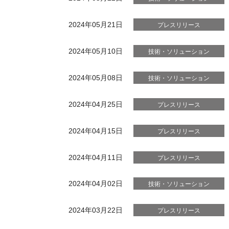
2024年05月21日
プレスリリース
2024年05月10日
技術・ソリューション
2024年05月08日
技術・ソリューション
2024年04月25日
プレスリリース
2024年04月15日
プレスリリース
2024年04月11日
プレスリリース
2024年04月02日
技術・ソリューション
2024年03月22日
プレスリリース