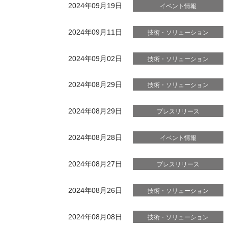
2024年09月19日
イベント情報
2024年09月11日
技術・ソリューション
2024年09月02日
技術・ソリューション
2024年08月29日
技術・ソリューション
2024年08月29日
プレスリリース
2024年08月28日
イベント情報
2024年08月27日
プレスリリース
2024年08月26日
技術・ソリューション
2024年08月08日
技術・ソリューション