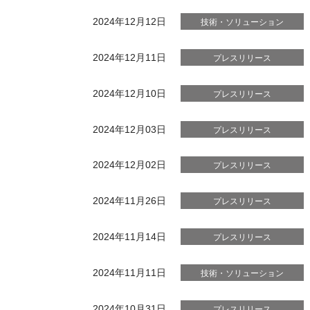
2024年12月12日
技術・ソリューション
2024年12月11日
プレスリリース
2024年12月10日
プレスリリース
2024年12月03日
プレスリリース
2024年12月02日
プレスリリース
2024年11月26日
プレスリリース
2024年11月14日
プレスリリース
2024年11月11日
技術・ソリューション
2024年10月31日
プレスリリース