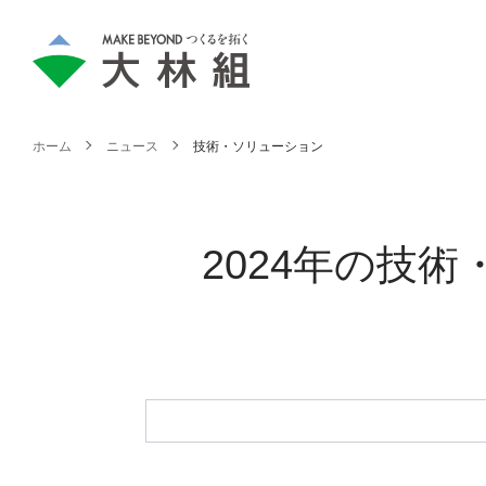
ホーム
ニュース
技術・ソリューション
2024年の技