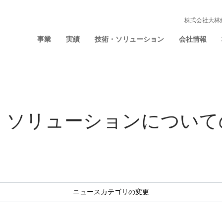
株式会社大林
事業
実績
技術・ソリューション
会社情報
術・ソリューションについて
ニュースカテゴリの変更