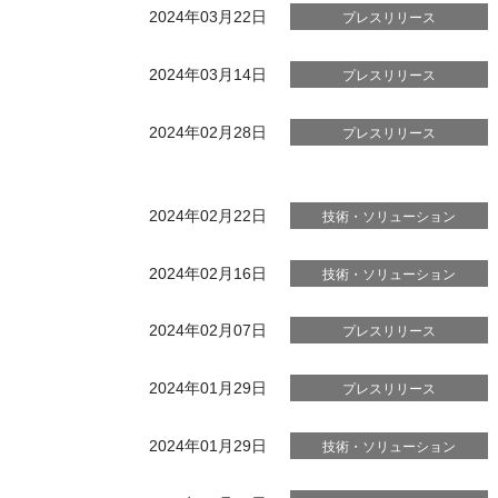
2024年03月22日
プレスリリース
2024年03月14日
プレスリリース
2024年02月28日
プレスリリース
2024年02月22日
技術・ソリューション
2024年02月16日
技術・ソリューション
2024年02月07日
プレスリリース
2024年01月29日
プレスリリース
2024年01月29日
技術・ソリューション