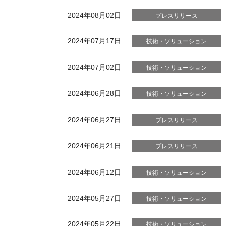
2024年08月02日
プレスリリース
2024年07月17日
技術・ソリューション
2024年07月02日
技術・ソリューション
2024年06月28日
技術・ソリューション
2024年06月27日
プレスリリース
2024年06月21日
プレスリリース
2024年06月12日
技術・ソリューション
2024年05月27日
技術・ソリューション
2024年05月22日
技術・ソリューション