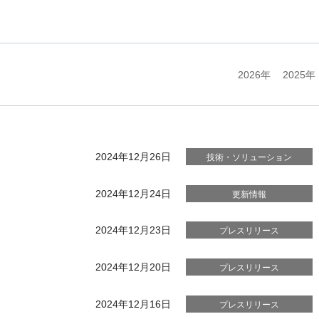
2026年
2025年
2024年12月26日
技術・ソリューション
2024年12月24日
更新情報
2024年12月23日
プレスリリース
2024年12月20日
プレスリリース
2024年12月16日
プレスリリース