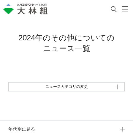
2024年のその他についての
ニュース一覧
ニュースカテゴリの変更
年代別に見る