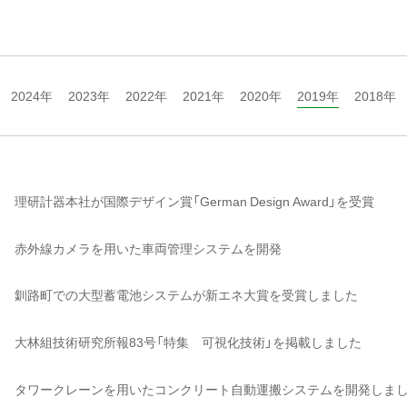
2024年
2023年
2022年
2021年
2020年
2019年
2018年
理研計器本社が国際デザイン賞「German Design Award」を受賞
赤外線カメラを用いた車両管理システムを開発
釧路町での大型蓄電池システムが新エネ大賞を受賞しました
大林組技術研究所報83号「特集 可視化技術」を掲載しました
タワークレーンを用いたコンクリート自動運搬システムを開発しま