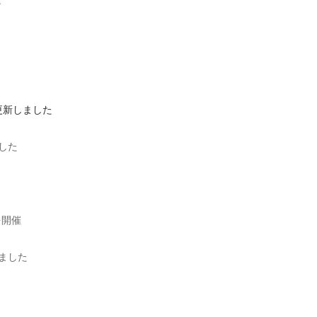
更新しました
ました
を開催
しました