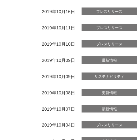
2019年10月16日
プレスリリース
2019年10月11日
プレスリリース
2019年10月10日
プレスリリース
2019年10月09日
最新情報
2019年10月09日
サステナビリティ
2019年10月08日
更新情報
2019年10月07日
最新情報
2019年10月04日
プレスリリース