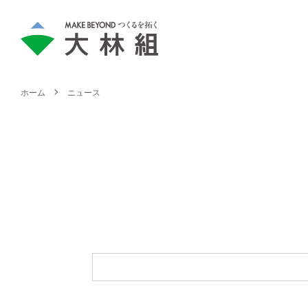
ホーム
ニュース