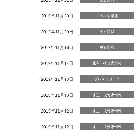
2019年11月20日
イベント情報
2019年11月20日
会社情報
2019年11月18日
更新情報
2019年11月14日
株主・投資家情報
2019年11月13日
プレスリリース
2019年11月13日
株主・投資家情報
2019年11月12日
株主・投資家情報
2019年11月12日
株主・投資家情報