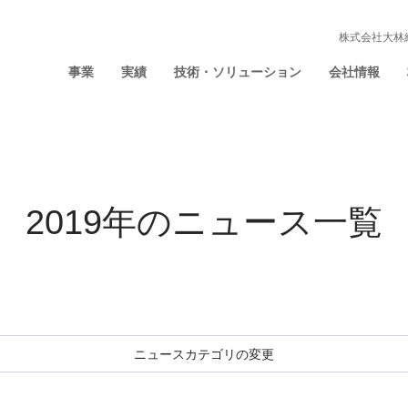
株式会社大林
事業
実績
技術・ソリューション
会社情報
2019年の
ニュース一覧
ニュースカテゴリの変更