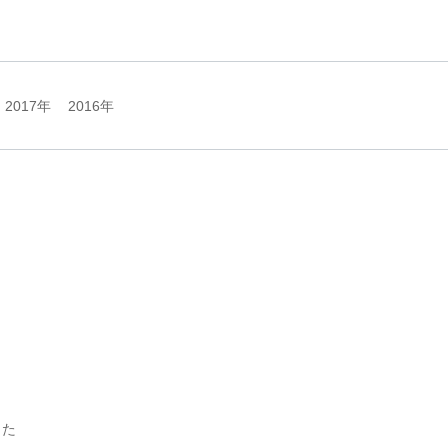
2017年
2016年
した