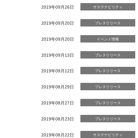
2019年09月26日
サステナビリティ
2019年09月20日
プレスリリース
2019年09月20日
イベント情報
2019年09月13日
プレスリリース
2019年09月12日
プレスリリース
2019年08月29日
プレスリリース
2019年08月27日
プレスリリース
2019年08月23日
プレスリリース
2019年08月22日
サステナビリティ