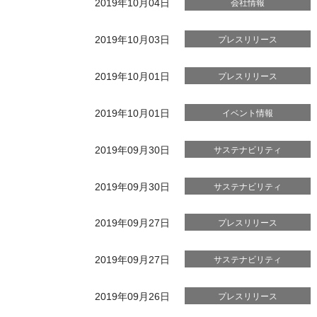
2019年10月04日
会社情報
2019年10月03日
プレスリリース
2019年10月01日
プレスリリース
2019年10月01日
イベント情報
2019年09月30日
サステナビリティ
2019年09月30日
サステナビリティ
2019年09月27日
プレスリリース
2019年09月27日
サステナビリティ
2019年09月26日
プレスリリース