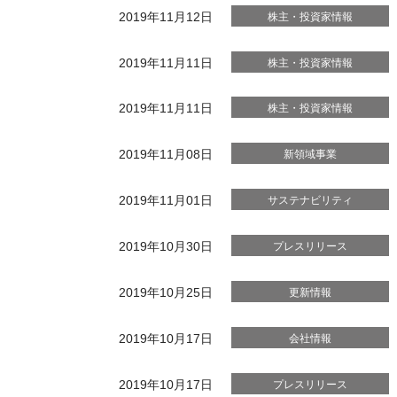
2019年11月12日
株主・投資家情報
2019年11月11日
株主・投資家情報
2019年11月11日
株主・投資家情報
2019年11月08日
新領域事業
2019年11月01日
サステナビリティ
2019年10月30日
プレスリリース
2019年10月25日
更新情報
2019年10月17日
会社情報
2019年10月17日
プレスリリース