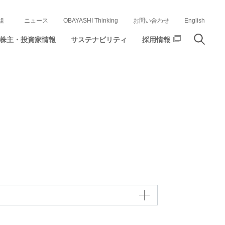
組
ニュース
OBAYASHI Thinking
お問い合わせ
English
株主・投資家情報
サステナビリティ
採用情報