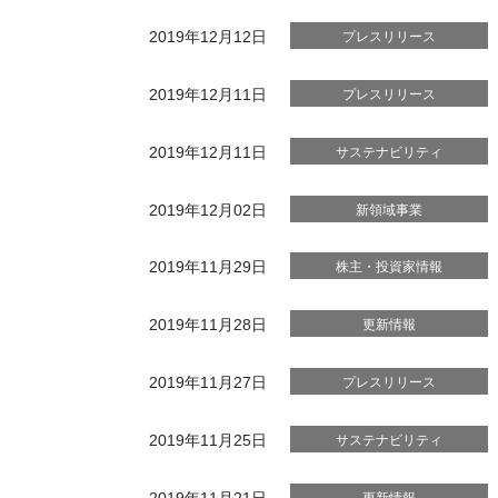
2019年12月12日
プレスリリース
2019年12月11日
プレスリリース
2019年12月11日
サステナビリティ
2019年12月02日
新領域事業
2019年11月29日
株主・投資家情報
2019年11月28日
更新情報
2019年11月27日
プレスリリース
2019年11月25日
サステナビリティ
2019年11月21日
更新情報