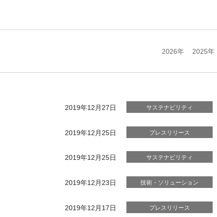
2026年
2025年
2019年12月27日
サステナビリティ
2019年12月25日
プレスリリース
2019年12月25日
サステナビリティ
2019年12月23日
技術・ソリューション
2019年12月17日
プレスリリース