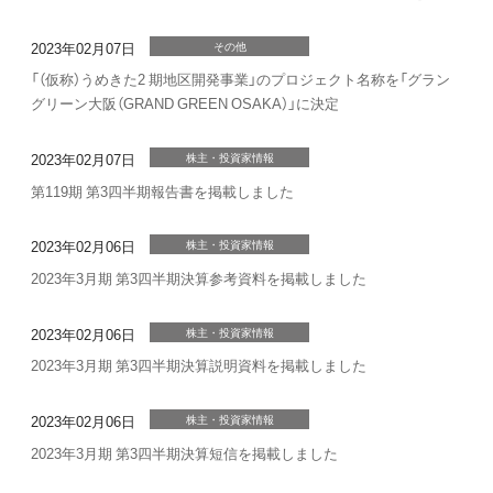
2023年02月07日
その他
「（仮称）うめきた2 期地区開発事業」のプロジェクト名称を「グラン
グリーン大阪（GRAND GREEN OSAKA）」に決定
2023年02月07日
株主・投資家情報
第119期 第3四半期報告書を掲載しました
2023年02月06日
株主・投資家情報
2023年3月期 第3四半期決算参考資料を掲載しました
2023年02月06日
株主・投資家情報
2023年3月期 第3四半期決算説明資料を掲載しました
2023年02月06日
株主・投資家情報
2023年3月期 第3四半期決算短信を掲載しました