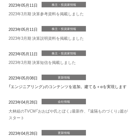
2023年05月11日
株主・投資家情報
2023年3月期 決算参考資料を掲載しました
2023年05月11日
株主・投資家情報
2023年3月期 決算説明資料を掲載しました
2023年05月11日
株主・投資家情報
2023年3月期 決算短信を掲載しました
2023年05月08日
更新情報
「エンジニアリング」のコンテンツを追加。建てる＋αを実現します
2023年04月28日
会社情報
大林組のTVCM「おおばや氏とぼく」最新作、「遠隔ものづくり」篇が
スタート
2023年04月28日
更新情報