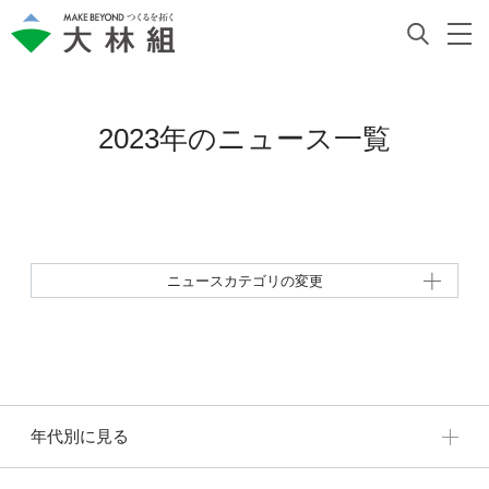
2023年の
ニュース一覧
ニュースカテゴリの変更
年代別に見る