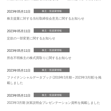
2023年05月11日
株主・投資家情報
株主提案に対する当社取締役会意見に関するお知らせ
2023年05月11日
株主・投資家情報
定款の一部変更に関するお知らせ
2023年05月11日
株主・投資家情報
所在不明株主の株式買取りに関するお知らせ
2023年05月11日
株主・投資家情報
ファイナンシャルデータブック（2019年3月期～2023年3月期）を掲
載しました
2023年05月11日
株主・投資家情報
2023年3月期 決算説明会プレゼンテーション資料を掲載しました