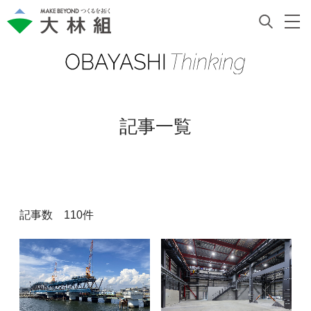
記事一覧
記事数 110件